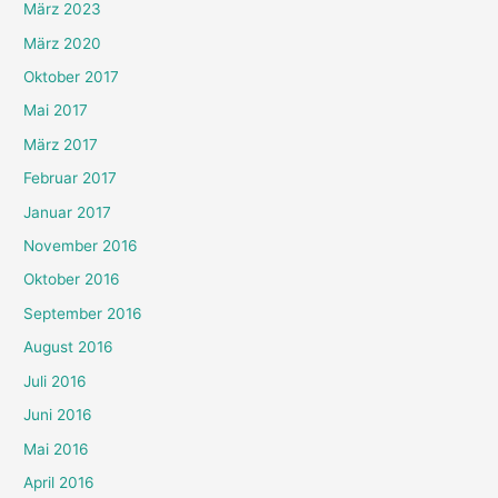
März 2023
März 2020
Oktober 2017
Mai 2017
März 2017
Februar 2017
Januar 2017
November 2016
Oktober 2016
September 2016
August 2016
Juli 2016
Juni 2016
Mai 2016
April 2016