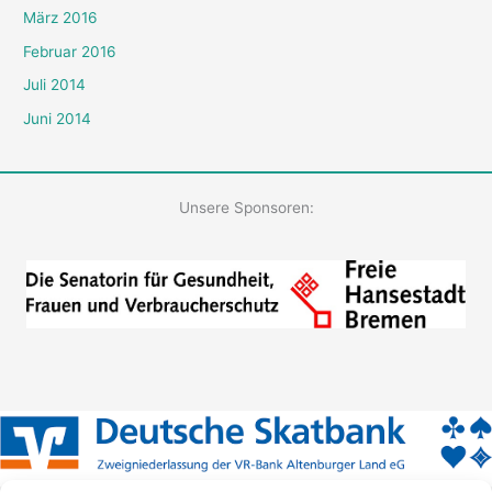
März 2016
Februar 2016
Juli 2014
Juni 2014
Unsere Sponsoren: